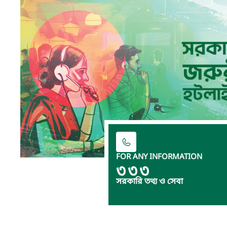
FOR ANY INFORMATION
৩৩৩
সরকারি তথ্য ও সেবা