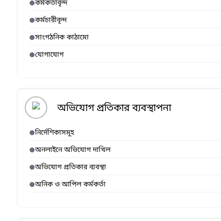
কর্মকর্তাবৃন্দ
কর্মচারীবৃন্দ
সাংগঠনিক কাঠামো
যোগাযোগ
অভিযোগ প্রতিকার ব্যবস্থাপনা
নির্দেশিকাসমূহ
অনলাইনে অভিযোগ দাখিল
অভিযোগ প্রতিকার ব্যবস্থা
অনিক ও আপিল কর্মকর্তা