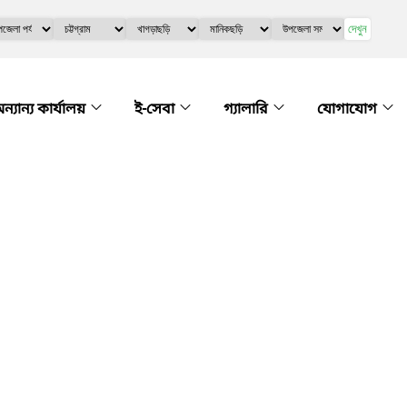
দেখুন
ন্যান্য কার্যালয়
ই-সেবা
গ্যালারি
যোগাযোগ