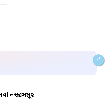
বা নম্বরসমূহ